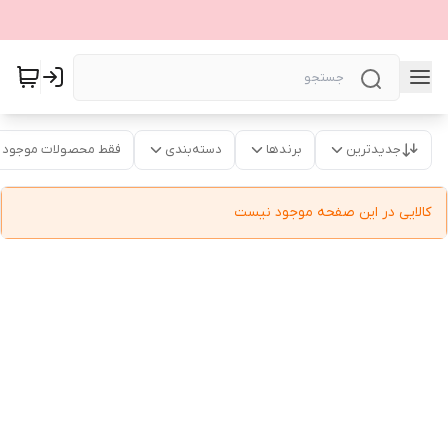
جدیدترین
برندها
دسته‌بندی
فقط محصولات موجود
کالایی در این صفحه موجود نیست