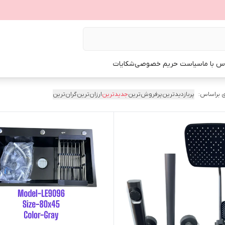
س با ما
سیاست حریم خصوصی
شکایات
 براساس:
پربازدیدترین
پرفروش‌ترین
جدیدترین
ارزان‌ترین
گران‌ترین