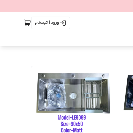
ورود | ثبت‌نام