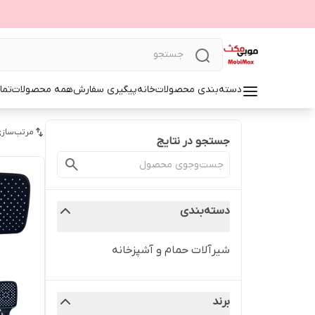
دسته‌بندی محصولات
خانه
پیگیری سفارش
همه محصولات
تما
مرتب‌سازی
جستجو در نتایج
دسته‌بندی
شیرآلات حمام و آشپزخانه
برند