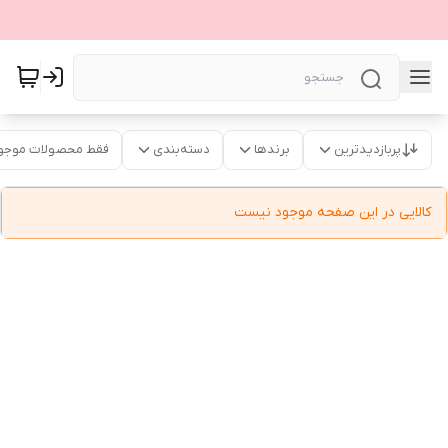
پربازدیدترین
برندها
دسته‌بندی
فقط محصولات موجو
کالایی در این صفحه موجود نیست