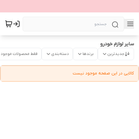
سایر لوازم خودرو
جدیدترین
برندها
دسته‌بندی
فقط محصولات موجود
کالایی در این صفحه موجود نیست