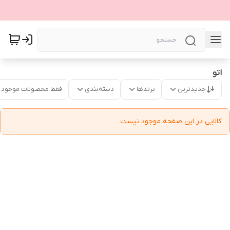
اتو
جدیدترین
برندها
دسته‌بندی
فقط محصولات موجود
کالایی در این صفحه موجود نیست