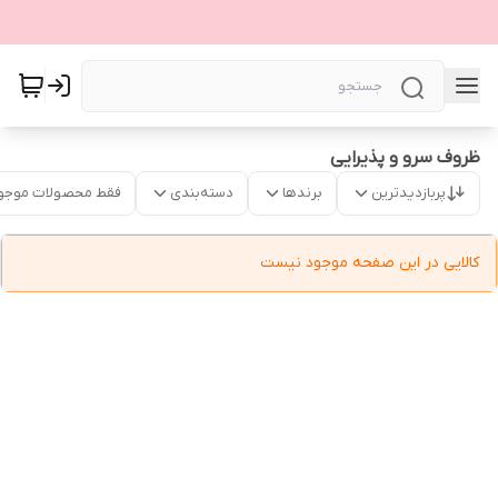
ظروف سرو و پذیرایی
پربازدیدترین
برندها
دسته‌بندی
فقط محصولات موجو
کالایی در این صفحه موجود نیست