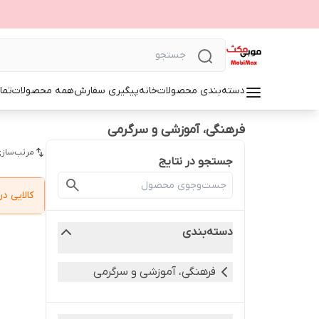
دسته‌بندی محصولات
خانه
پیگیری سفارش
همه محصولات
تما
فرهنگی، آموزشی و سرگرمی
مرتب‌سازی
جستجو در نتایج
کالایی 
دسته‌بندی
فرهنگی، آموزشی و سرگرمی