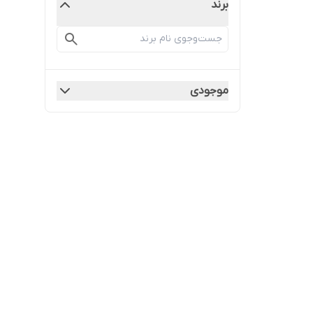
برند
موجودی