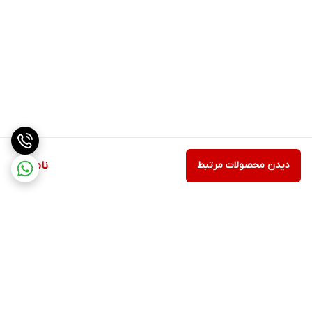
دیدن محصولات مرتبط
ناموجود