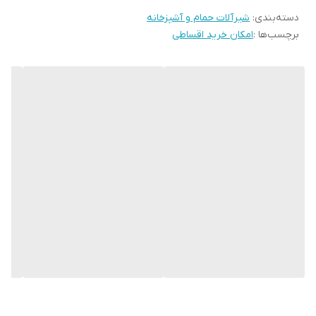
دسته‌بندی
:
شیرآلات حمام و آشپزخانه
برچسب‌ها :
امکان خرید اقساطی