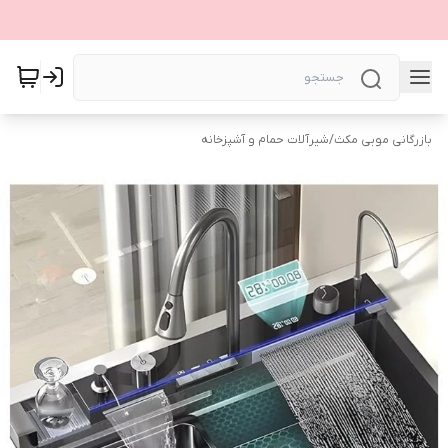
بازرگانی موبی مکث
/
شیرآلات حمام و آشپزخانه