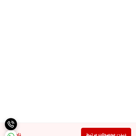
دیدن محصولات مرتبط
ناموجود