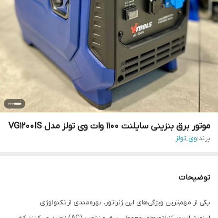
موتور برق بنزینی سایلنت 1100 وات وی تولز مدل VG1200IS
برند:
وی تولز
توضیحات
یکی از مهم‌ترین ویژگی‌های این ژنراتور، بهره‌مندی از تکنولوژی