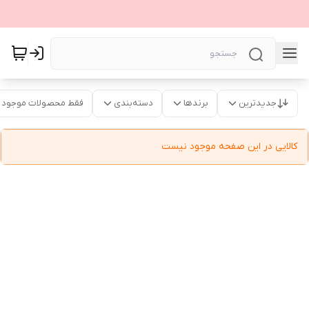
جدیدترین
برندها
دسته‌بندی
فقط محصولات موجود
کالایی در این صفحه موجود نیست