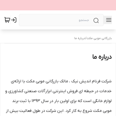
بازرگانی موبی مکث
/
درباره ما
درباره ما
شرکت فرنام اندیش نیک ، مالک بازرگانی موبی مکث با ارائه‌ی
خدمات در حیطه ای فروش اینترنتی ابزارآلات صنعتی کشاورزی و
لوازم خانگی است که برای اولین بار در سال 1393 با ثبت برند
موبی مکث شروع به کار کرد. این شرکت در طول فعالیت بیش از