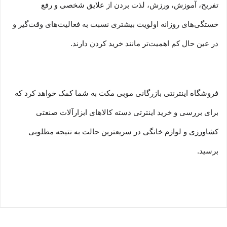
تفریح، آموزش، ورزش، لذت بردن از علایق شخصی و رفع
خستگی‏‏‌های روزانه اولویت بیشتری نسبت به فعالیت‌‏‏‏های وقت‌گیر و
در عین حال کم اهمیت‏‏‏‌تر مانند خرید کردن دارند.
فروشگاه اینترنتی بازرگانی موبی مکث به شما کمک خواهد کرد که
برای بررسی و خرید اینترتی دسته کالاهای ابزارآلات صنعتی
کشاورزی و لوازم خانگی در سریعترین حالت به نتیجه مطلوبی
برسید.