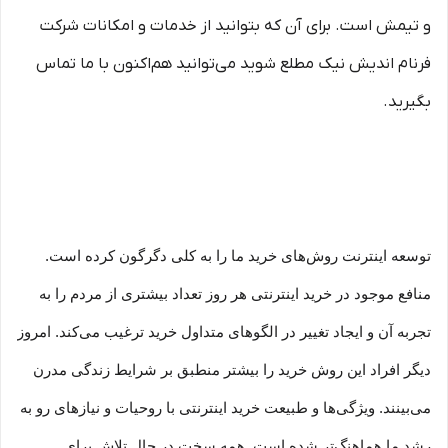
و تیمش است. برای آن که بتوانید از خدمات و امکانات شرکت
فرنام اندیش نیک مطلع شوید می‌توانید هم‌اکنون با ما تماس
بگیرید.
توسعه اینترنت روش‌های خرید ما را به کلی دگرگون کرده است.
منافع موجود در خرید اینترنتی هر روز تعداد بیشتری از مردم را به
تجربه آن و ایجاد تغییر در الگوهای متداول خرید ترغیب می‏‌کند. امروز
دیگر افراد این روش خرید را بیشتر منطبق بر شرایط زندگی مدرن
می‏‏‏‌بینند. ویژگی‏‏‏‌ها و طبیعت خرید اینترنتی با روحیات و نیازهای رو به
رشد ما هماهنگ‏‏‌تر شده است. همه سخت در حال تلاش برای