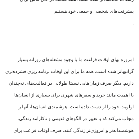
پیشرفت‏‏‌های شخصی و جمعی خود هستیم
.
امروزه بهای اوقات فراغت ما با وجود مشغله‏‌های روزانه بسیار
گرانبها‌تر شده است. همه ما برای این اوقات برنامه ریزی فشرده‏‌تری
داریم. دیگر صرف زمان‌هایی نسبتا طولانی در فعالیت‏‌های نه‌چندان
با اهمیت مانند خرید و سفرهای شهری برای بسیاری از انسان‌ها
اولویت خود را از دست داده است. هوشمندی انسان‌ها، آنها را
مجاب می‏‌کند که با تغییر در الگوهای قدیمی و نا‏کارآمد زندگی،
هوشمندانه‏‌تر و امروزی‏‌تر زندگی کنند. صرف اوقات فراغت برای