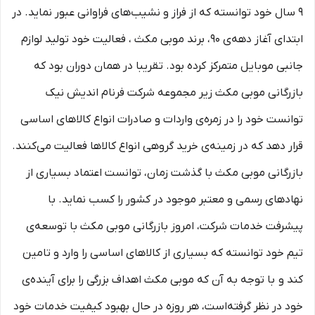
9 سال خود توانسته که از فراز و نشیب‌های فراوانی عبور نماید. در
ابتدای آغاز دهه‌ی 90، برند موبی مکث ، فعالیت خود تولید لوازم
جانبی موبایل متمرکز کرده بود. تقریبا در همان دوران بود که
بازرگانی موبی مکث زیر مجموعه شرکت فرنام اندیش نیک
توانست خود را در زمره‌ی واردات و صادرات انواع کالاهای اساسی
قرار دهد که در زمینه‌ی خرید گروهی انواع کالاها فعالیت می‌کنند.
بازرگانی موبی مکث با گذشت زمان، توانست اعتماد بسیاری از
نهادهای رسمی و معتبر موجود در کشور را کسب نماید. با
پیشرفت خدمات شرکت، امروز بازرگانی موبی مکث با توسعه‌ی
تیم خود توانسته که بسیاری از کالاهای اساسی را وارد و تامین
کند و با توجه به آن که موبی مکث اهداف بزرگی را برای آینده‌ی
خود در نظر گرفته‌است، هر روزه در حال بهبود کیفیت خدمات خود