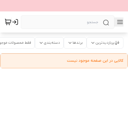
پربازدیدترین
برندها
دسته‌بندی
فقط محصولات موجو
کالایی در این صفحه موجود نیست