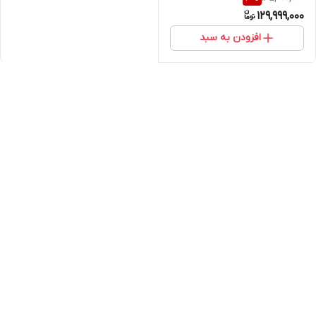
129,999,000
افزودن به سبد