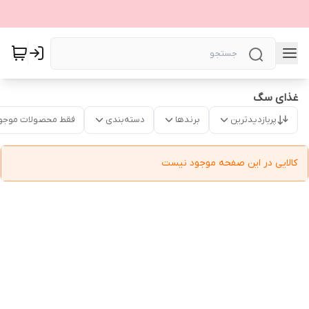
غذای سگ
پربازدیدترین
برندها
دسته‌بندی
فقط محصولات موجو
کالایی در این صفحه موجود نیست