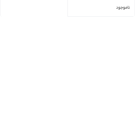
ناموجود