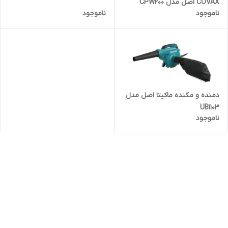
COVAX اصل مدل CPW200
ناموجود
ناموجود
دمنده و مکنده ماکیتا اصل مدل
UB1103
ناموجود