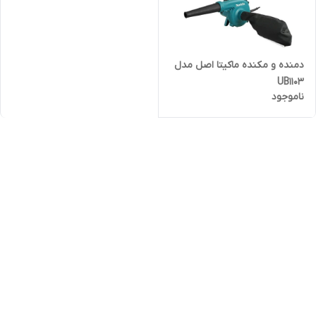
دمنده و مکنده ماکیتا اصل مدل
UB1103
ناموجود