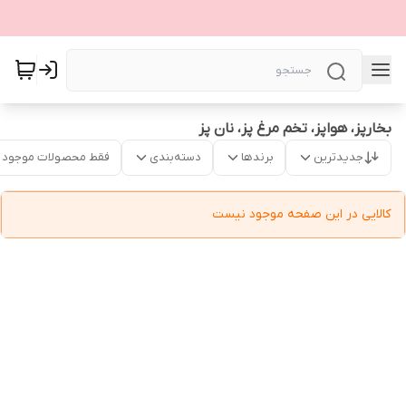
بخارپز، هواپز، تخم مرغ پز، نان پز
جدیدترین
برندها
دسته‌بندی
فقط محصولات موجود
کالایی در این صفحه موجود نیست