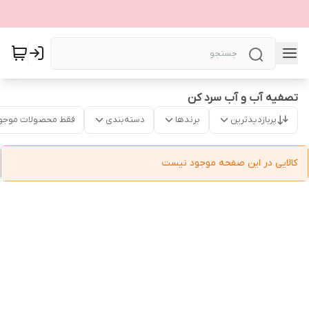
تصفیه آب و آب سرد کن
پربازدیدترین
برندها
دسته‌بندی
فقط محصولات موجو
کالایی در این صفحه موجود نیست