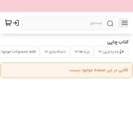
کتاب چاپی
جدیدترین
برندها
دسته‌بندی
فقط محصولات موجود
کالایی در این صفحه موجود نیست