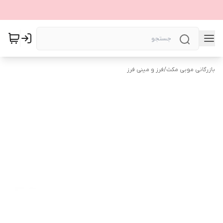
بازرگانی موبی مکث
/
فرز و مینی فرز