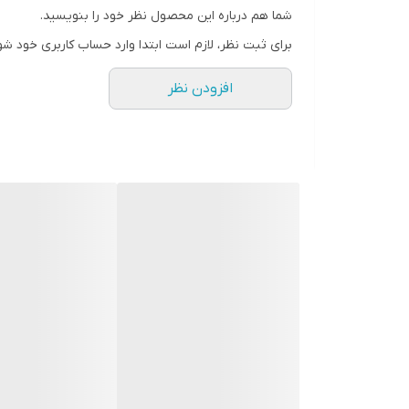
شما هم درباره این محصول نظر خود را بنویسید.
برای ثبت نظر، لازم است ابتدا وارد حساب کاربری خود شو
افزودن نظر