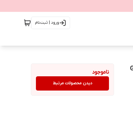
ورود | ثبت‌نام
ناموجود
دیدن محصولات مرتبط