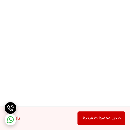
دیدن محصولات مرتبط
ناموجود