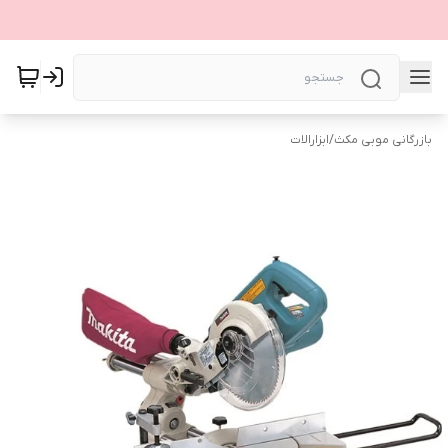
بازرگانی موبی مکث
/
ابزارالات