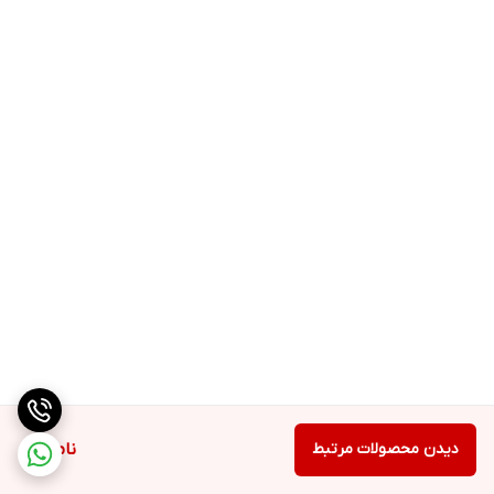
دیدن محصولات مرتبط
ناموجود