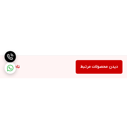
دیدن محصولات مرتبط
ناموجود