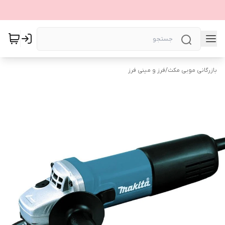
بازرگانی موبی مکث
/
فرز و مینی فرز