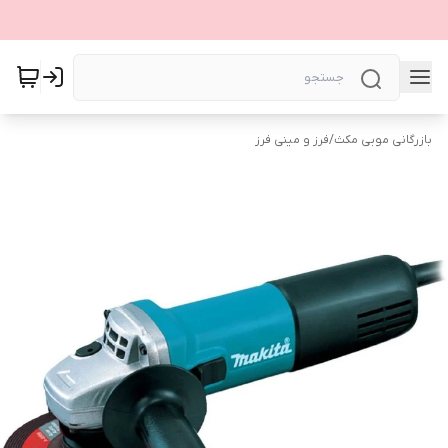
بازرگانی موبی مکث
/
فرز و مینی فرز