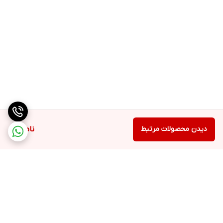
دیدن محصولات مرتبط
ناموجود