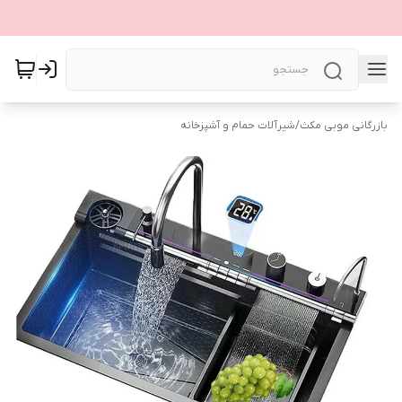
بازرگانی موبی مکث
/
شیرآلات حمام و آشپزخانه