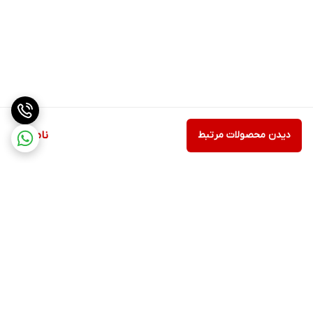
دیدن محصولات مرتبط
ناموجود
برگشت به بالا