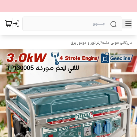
بازرگانی موبی مکث
/
ژنراتور و موتور برق