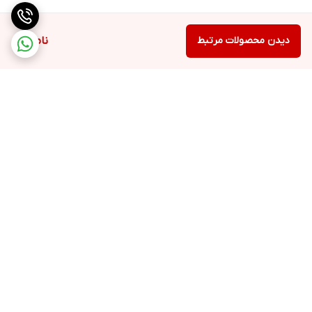
دیدن محصولات مرتبط
ناموجود
برگشت به بالا
ارسال ویژه
خرید آسان