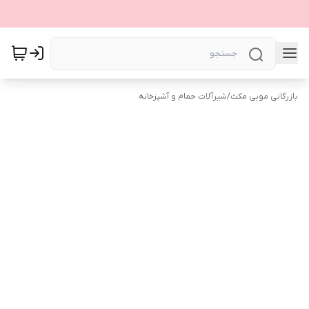
بازرگانی موبی مکث
/
شیرآلات حمام و آشپزخانه