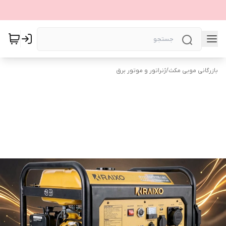
بازرگانی موبی مکث
/
ژنراتور و موتور برق