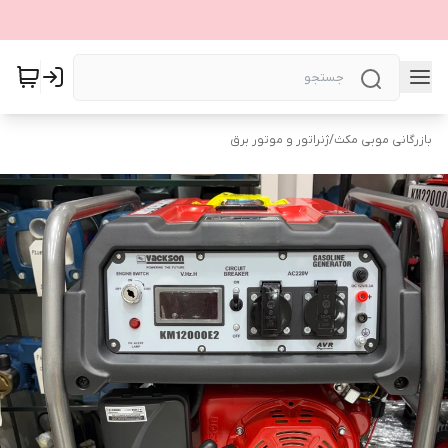
بازرگانی موبی مکث
/
ژنراتور و موتور برق