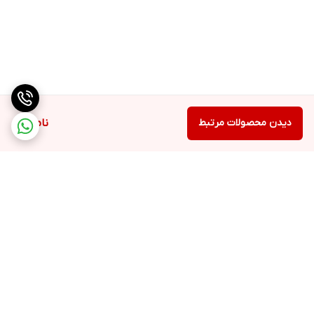
دیدن محصولات مرتبط
ناموجود
برگشت به بالا