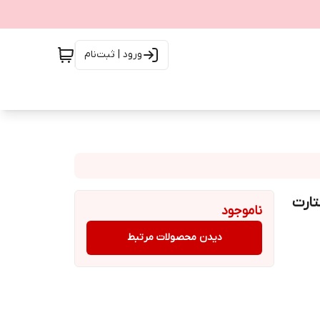
ورود | ثبت‌نام
ت استارت
ناموجود
دیدن محصولات مرتبط