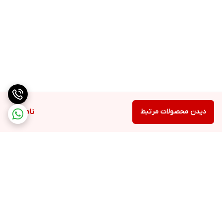
دیدن محصولات مرتبط
ناموجود
برگشت به بالا