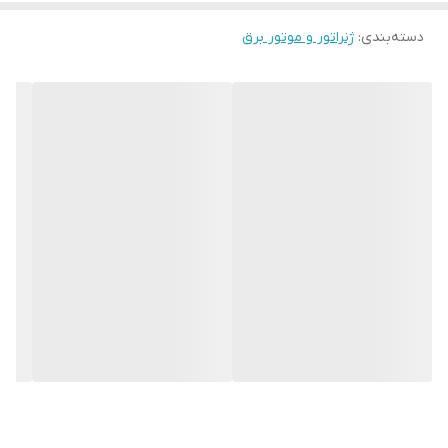
دسته‌بندی
:
ژنراتور و موتور برق