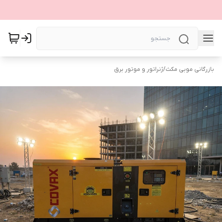
بازرگانی موبی مکث
/
ژنراتور و موتور برق