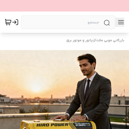
بازرگانی موبی مکث
/
ژنراتور و موتور برق