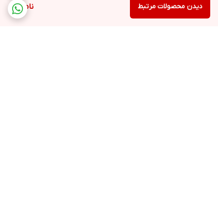
دیدن محصولات مرتبط
ناموجود
برگشت به بالا
ارسال ویژه
خرید آسان