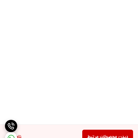
دیدن محصولات مرتبط
ناموجود