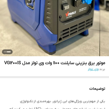
موتور برق بنزینی سایلنت 1100 وات وی تولز مدل VG1200IS
برند:
وی تولز
توضیحات
یکی از مهم‌ترین ویژگی‌های این ژنراتور، بهره‌مندی از تکنولوژی