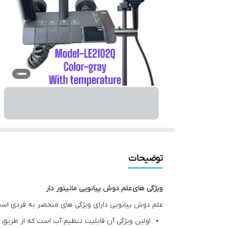
توضیحات
ویژگی های
علم دوش پیانویی مانیتور دار
علم دوش پیانویی دارای ویژگی های منحصر به فردی است 
اولین ویژگی آن قابلیت تنظیم آب است که از طریق کل