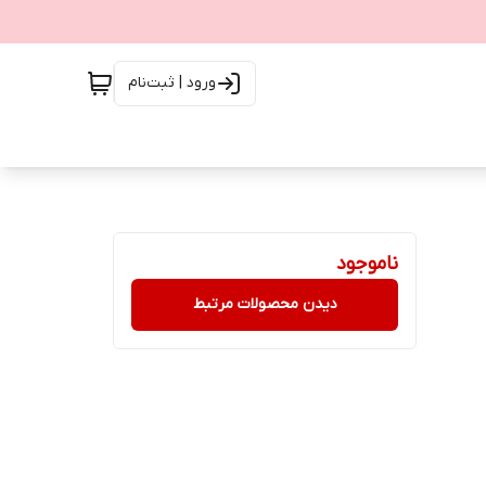
ورود | ثبت‌نام
ناموجود
دیدن محصولات مرتبط