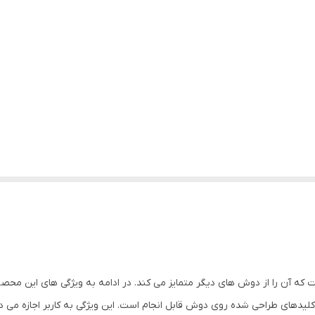
که آن را از دوش های دیگر متمایز می کند. در ادامه به ویژگی های این محصو
یدهای طراحی شده روی دوش قابل انجام است. این ویژگی به کاربر اجازه می دهد