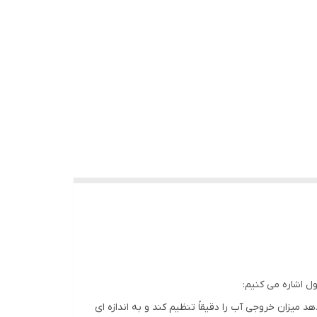
ل اشاره می کنیم:
 میزان خروجی آب را دقیقاً تنظیم کند و به اندازه ای