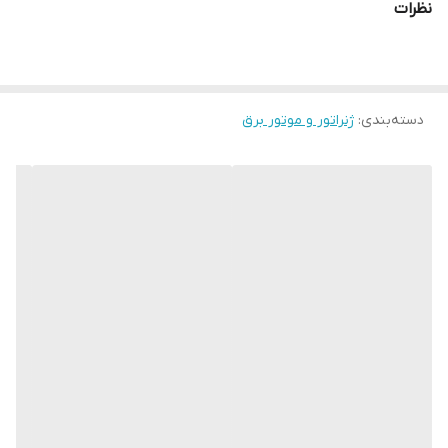
نظرات
دسته‌بندی
:
ژنراتور و موتور برق