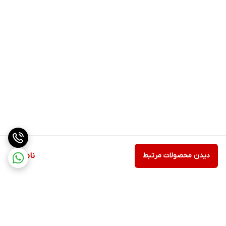
دیدن محصولات مرتبط
ناموجود