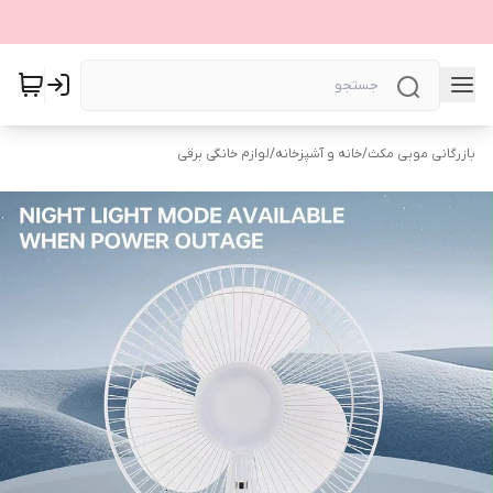
بازرگانی موبی مکث
/
خانه و آشپزخانه
/
لوازم خانگی برقی