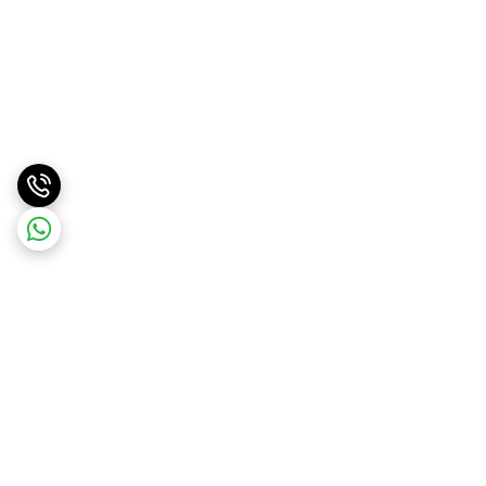
برگشت به بالا