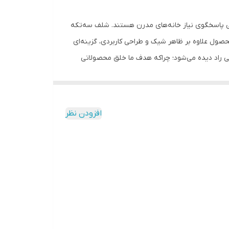
ارایی پاسخگوی نیاز خانه‌های مدرن هستند. شلف سه‌تکه
محصول علاوه بر ظاهر شیک و طراحی کاربردی، گزینه‌ای
 راد دیده می‌شود؛ چراکه هدف ما خلق محصولاتی
تیک مقاوم
افزودن نظر