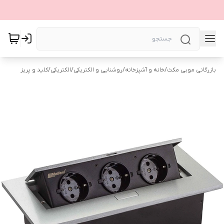
بازرگانی موبی مکث
/
خانه و آشپزخانه
/
روشنایی و الکتریکی
/
الکتریکی
/
کلید و پریز