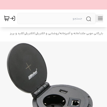
بازرگانی موبی مکث
/
خانه و آشپزخانه
/
روشنایی و الکتریکی
/
الکتریکی
/
کلید و پریز