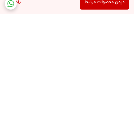
دیدن محصولات مرتبط
ناموجود
برگشت به بالا
ارسال ویژه
خرید آسان