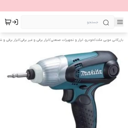
بازرگانی موبی مکث
/
خودرو، ابزار و تجهیزات صنعتی
/
ابزار برقی و غیر برقی
/
ابزار برقی و ش