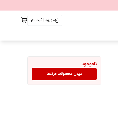
ورود | ثبت‌نام
ناموجود
دیدن محصولات مرتبط