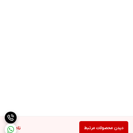
دیدن محصولات مرتبط
ناموجود