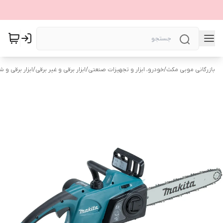
بازرگانی موبی مکث
/
خودرو، ابزار و تجهیزات صنعتی
/
ابزار برقی و غیر برقی
/
ابزار برقی و ش