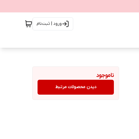
ورود | ثبت‌نام
ناموجود
دیدن محصولات مرتبط