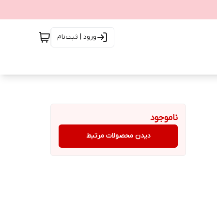
ورود | ثبت‌نام
ناموجود
دیدن محصولات مرتبط