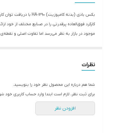
درایو
گشتاور
نوع آچار ضربه ای
همچنین بدنه‌ی کامپوزیتی این بکس بادی علاوه بر وزن
نظرات
شما هم درباره این محصول نظر خود را بنویسید.
برای ثبت نظر، لازم است ابتدا وارد حساب کاربری خود شو
افزودن نظر