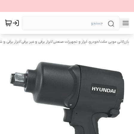
بازرگانی موبی مکث
/
خودرو، ابزار و تجهیزات صنعتی
/
ابزار برقی و غیر برقی
/
ابزار برقی و ش