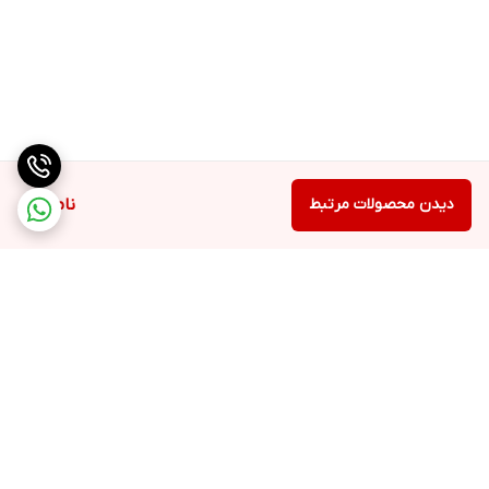
دیدن محصولات مرتبط
ناموجود
برگشت به بالا